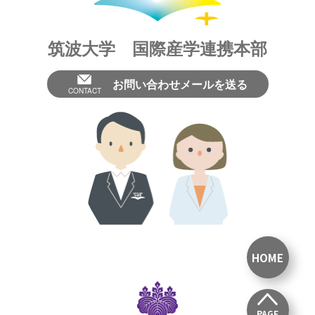
筑波大学 国際産学連携本部
お問い合わせメールを送る
CONTACT
HOME
PAGE