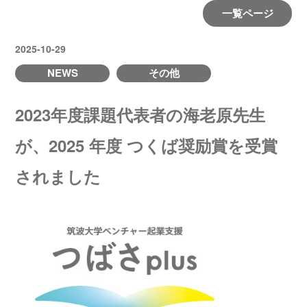
一覧ページ
2025-10-29
NEWS
その他
2023年度課題代表者の海老原先生
が、2025 年度 つくば奨励賞を受賞
されました