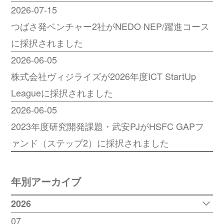
2026-07-15
つばさ発ベンチャー2社がNEDO NEP/躍進コース
に採択されました
2026-06-05
株式会社ヴィジライズが2026年度ICT StartUp
Leagueに採択されました
2026-06-05
2023年度研究開発課題・武安PJがHSFC GAPフ
ァンド（ステップ2）に採択されました
年別アーカイブ
2026
07