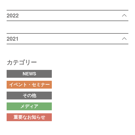
2022
2021
カテゴリー
NEWS
イベント・セミナー
その他
メディア
重要なお知らせ