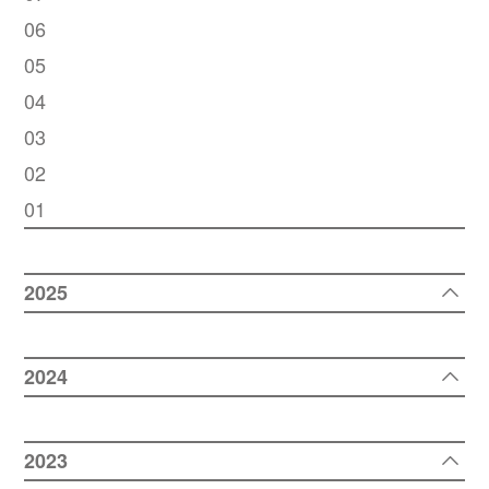
06
05
04
03
02
01
2025
2024
2023