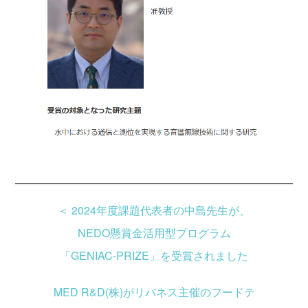
＜
2024年度課題代表者の中島先生が、
NEDO懸賞金活用型プログラム
「GENIAC-PRIZE」を受賞されました
MED R&D(株)がリバネス主催のフードテ