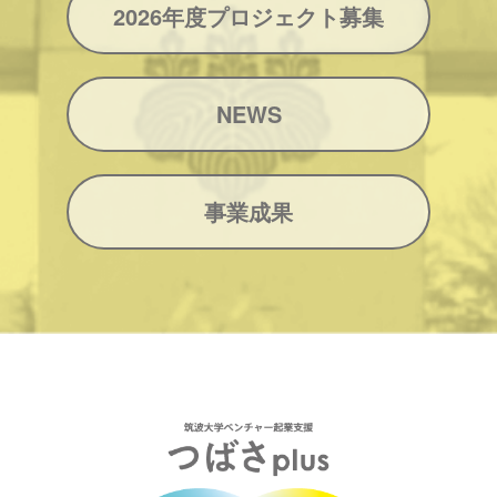
2026年度プロジェクト募集
NEWS
事業成果