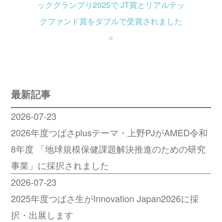
ックグランプリ2025で JT賞とリアルテッ
クファンド賞をダブルで受賞されました
＞
最新記事
2026-07-23
2026年度つばさplusテーマ・上野PJがAMED令和
8年度 「地球規模保健課題解決推進のための研究
事業」に採択されました
2026-07-23
2025年度つばさ生がInnovation Japan2026に採
択・出展します