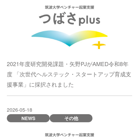
2021年度研究開発課題・矢野PJがAMED令和8年
度 「次世代ヘルステック・スタートアップ育成支
援事業」に採択されました
2026-05-18
NEWS
その他