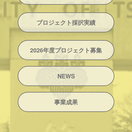
プロジェクト採択実績
2026年度プロジェクト募集
NEWS
事業成果