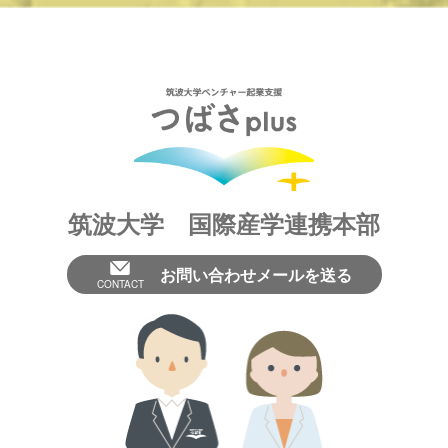
筑波大学 国際産学連携本部
お問い合わせメールを送る
CONTACT