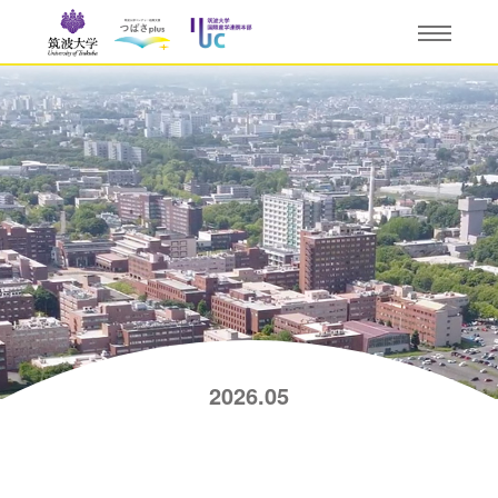
2026.05