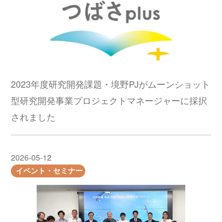
2023年度研究開発課題・境野PJがムーンショット
型研究開発事業プロジェクトマネージャーに採択
されました
2026-05-12
イベント・セミナー