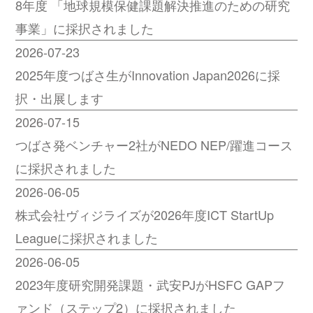
8年度 「地球規模保健課題解決推進のための研究
事業」に採択されました
2026-07-23
2025年度つばさ生がInnovation Japan2026に採
択・出展します
2026-07-15
つばさ発ベンチャー2社がNEDO NEP/躍進コース
に採択されました
2026-06-05
株式会社ヴィジライズが2026年度ICT StartUp
Leagueに採択されました
2026-06-05
2023年度研究開発課題・武安PJがHSFC GAPフ
ァンド（ステップ2）に採択されました