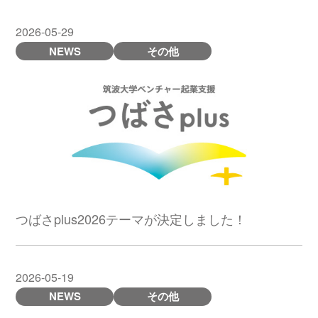
2026-05-29
NEWS
その他
つばさplus2026テーマが決定しました！
2026-05-19
NEWS
その他