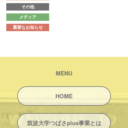
その他
メディア
重要なお知らせ
MENU
HOME
筑波大学つばさplus事業とは