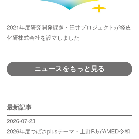
2021年度研究開発課題・臼井プロジェクトが経皮
化研株式会社を設立しました
ニュースをもっと見る
最新記事
2026-07-23
2026年度つばさplusテーマ・上野PJがAMED令和