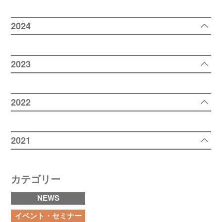
2024
2023
2022
2021
カテゴリー
NEWS
イベント・セミナー