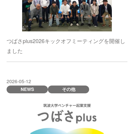
つばさplus2026キックオフミーティングを開催し
ました
2026-05-12
NEWS
その他