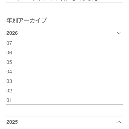
年別アーカイブ
2026
07
06
05
04
03
02
01
2025