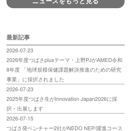
ニュースをもっと見る
最新記事
2026-07-23
2026年度つばさplusテーマ・上野PJがAMED令和
8年度 「地球規模保健課題解決推進のための研究
事業」に採択されました
2026-07-23
2025年度つばさ生がInnovation Japan2026に採
択・出展します
2026-07-15
つばさ発ベンチャー2社がNEDO NEP/躍進コース