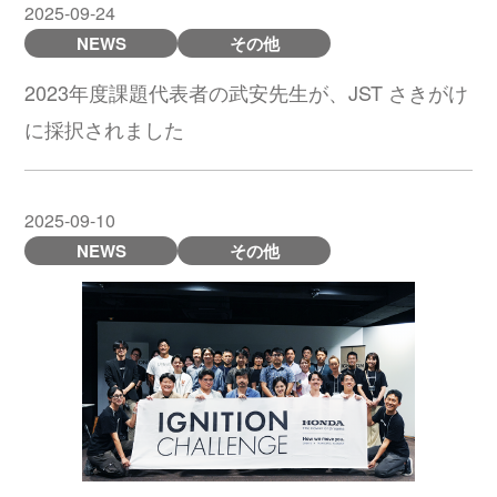
2025-09-24
NEWS
その他
2023年度課題代表者の武安先生が、JST さきがけ
に採択されました
2025-09-10
NEWS
その他