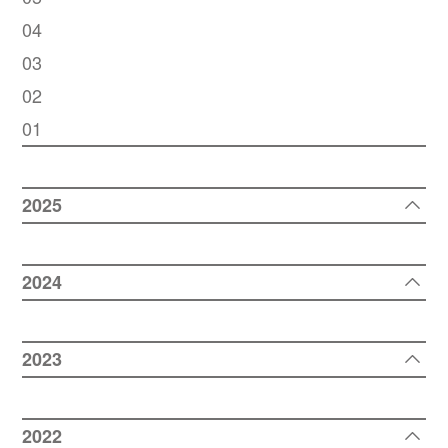
04
03
02
01
2025
2024
2023
2022