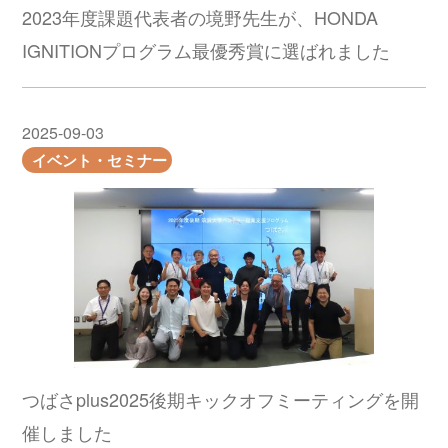
2023年度課題代表者の境野先生が、HONDA
IGNITIONプログラム最優秀賞に選ばれました
2025-09-03
イベント・セミナー
つばさplus2025後期キックオフミーティングを開
催しました