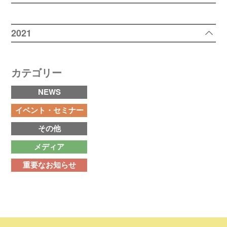
2021
カテゴリー
NEWS
イベント・セミナー
その他
メディア
重要なお知らせ