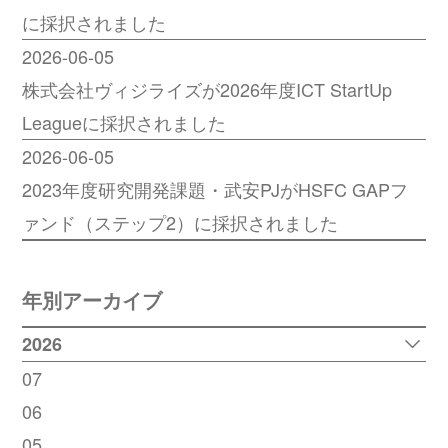
に採択されました
2026-06-05
株式会社ヴィジライズが2026年度ICT StartUp
Leagueに採択されました
2026-06-05
2023年度研究開発課題・武安PJがHSFC GAPフ
ァンド（ステップ2）に採択されました
年別アーカイブ
2026
07
06
05