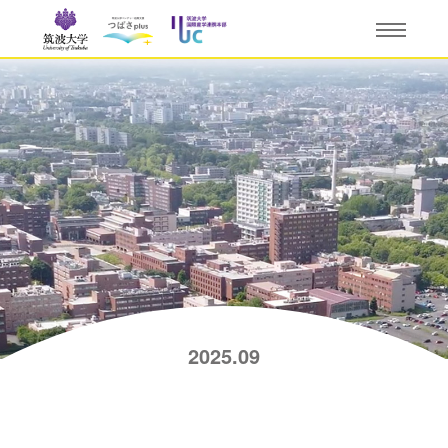
2025.09