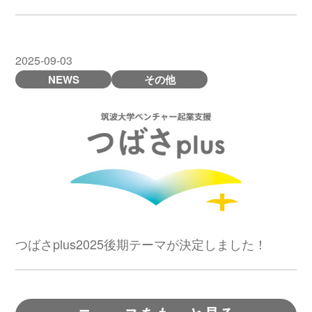
2025-09-03
NEWS
その他
つばさplus2025後期テーマが決定しました！