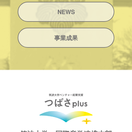
NEWS
事業成果