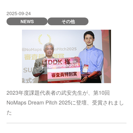
2025-09-24
NEWS
その他
2023年度課題代表者の武安先生が、第10回
NoMaps Dream Pitch 2025に登壇、受賞されまし
た