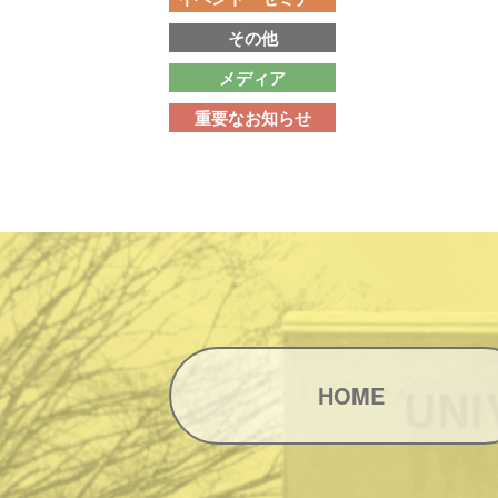
その他
メディア
重要なお知らせ
HOME