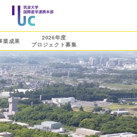
2026年度
事業成果
プロジェクト募集