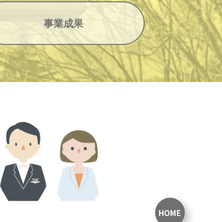
事業成果
HOME