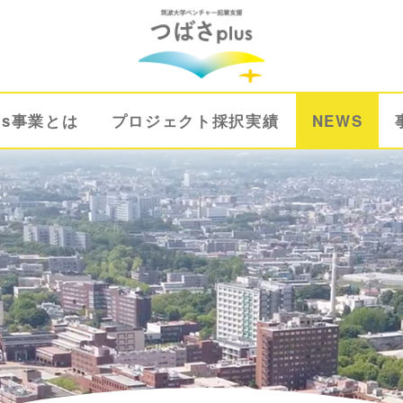
us事業とは
プロジェクト採択実績
NEWS