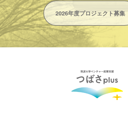
2026年度プロジェクト募集