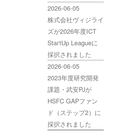
2026-06-05
株式会社ヴィジライ
ズが2026年度ICT
StartUp Leagueに
採択されました
2026-06-05
2023年度研究開発
課題・武安PJが
HSFC GAPファン
ド（ステップ2）に
採択されました