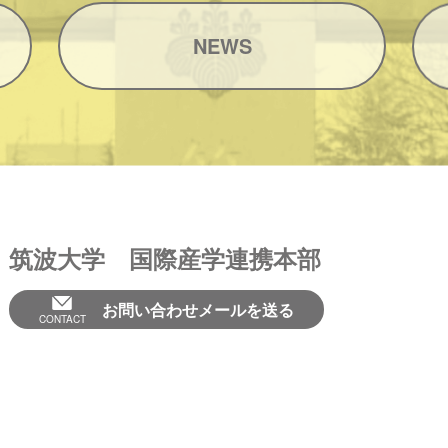
NEWS
筑波大学 国際産学連携本部
お問い合わせメールを送る
CONTACT