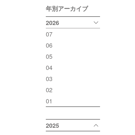
年別アーカイブ
2026
07
06
05
04
03
02
01
2025