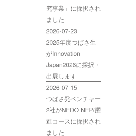
究事業」に採択され
ました
2026-07-23
2025年度つばさ生
がInnovation
Japan2026に採択・
出展します
2026-07-15
つばさ発ベンチャー
2社がNEDO NEP/躍
進コースに採択され
ました