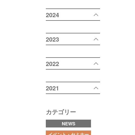
2024
2023
2022
2021
カテゴリー
NEWS
イベント・セミナー