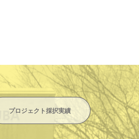
プロジェクト採択実績