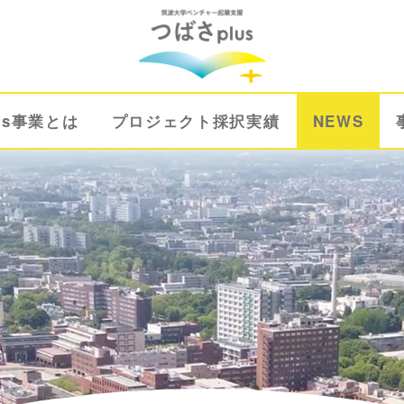
us事業とは
プロジェクト採択実績
NEWS