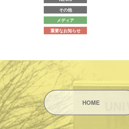
その他
メディア
重要なお知らせ
HOME