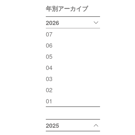
年別アーカイブ
2026
07
06
05
04
03
02
01
2025