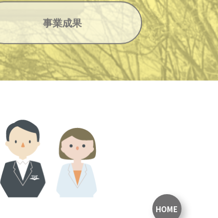
事業成果
HOME