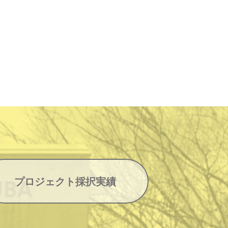
プロジェクト採択実績