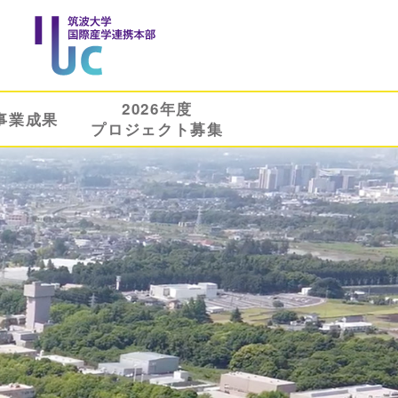
2026年度
事業成果
プロジェクト募集