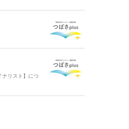
イナリスト】につ