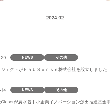
2024.02
-20
NEWS
その他
ロジェクトがＦａｂＳｅｎｓｅ株式会社を設立しました
-14
NEWS
その他
Closerが農水省中小企業イノベーション創出推進基金