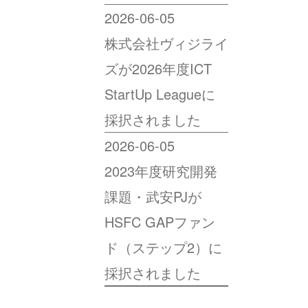
2026-06-05
株式会社ヴィジライ
ズが2026年度ICT
StartUp Leagueに
採択されました
2026-06-05
2023年度研究開発
課題・武安PJが
HSFC GAPファン
ド（ステップ2）に
採択されました