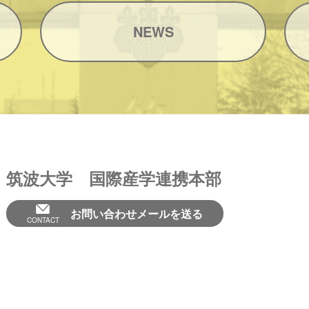
NEWS
筑波大学 国際産学連携本部
お問い合わせメールを送る
CONTACT