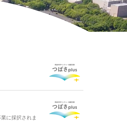
事業に採択されま