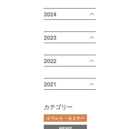
2024
2023
2022
2021
カテゴリー
イベント・セミナー
NEWS