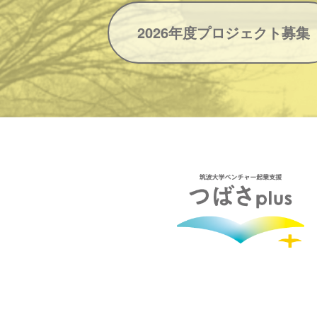
2026年度プロジェクト募集