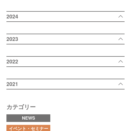
2024
2023
2022
2021
カテゴリー
NEWS
イベント・セミナー