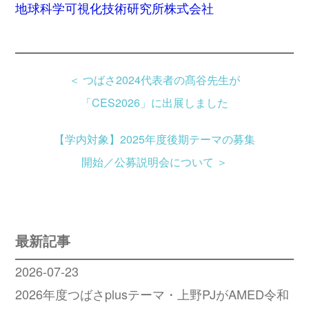
地球科学可視化技術研究所株式会社
＜
つばさ2024代表者の髙谷先生が
「CES2026」に出展しました
【学内対象】2025年度後期テーマの募集
開始／公募説明会について
＞
最新記事
2026-07-23
2026年度つばさplusテーマ・上野PJがAMED令和