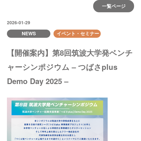
一覧ページ
2026-01-29
NEWS
イベント・セミナー
【開催案内】第8回筑波大学発ベンチ
ャーシンポジウム – つばさplus
Demo Day 2025 –