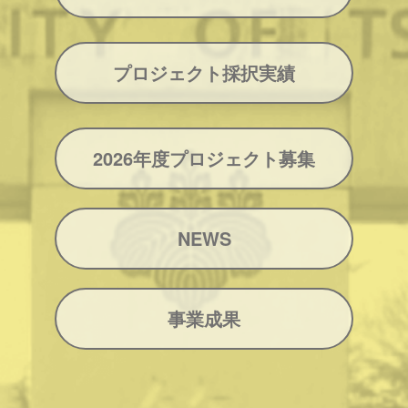
プロジェクト採択実績
2026年度プロジェクト募集
NEWS
事業成果