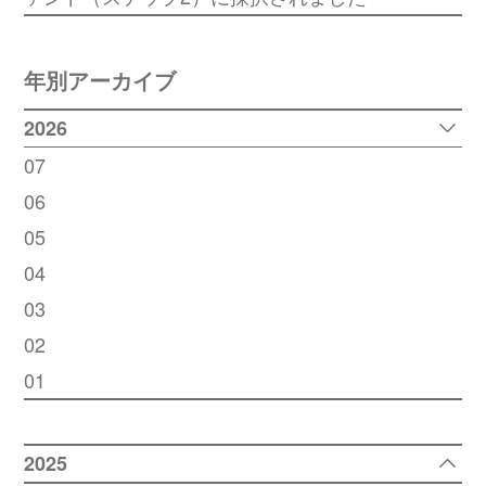
年別アーカイブ
2026
07
06
05
04
03
02
01
2025