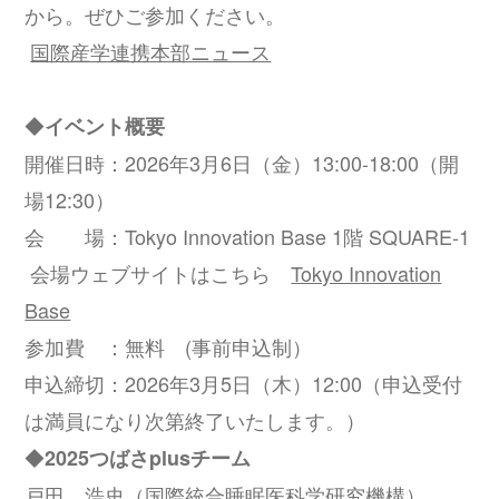
から。ぜひご参加ください。
国際産学連携本部ニュース
◆
イベント概要
開催日時：2026年3月6日（金）13:00-18:00（開
場12:30）
会 場：Tokyo Innovation Base 1階 SQUARE-1
会場ウェブサイトはこちら
Tokyo Innovation
Base
参加費 ：無料 (事前申込制）
申込締切：2026年3月5日（木）12:00（申込受付
は満員になり次第終了いたします。）
◆
2025つばさplusチーム
戸田 浩史（国際統合睡眠医科学研究機構）