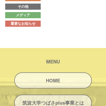
その他
メディア
重要なお知らせ
MENU
HOME
筑波大学つばさplus事業とは