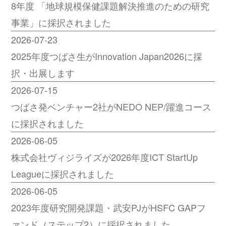
8年度 「地球規模保健課題解決推進のための研究
事業」に採択されました
2026-07-23
2025年度つばさ生がInnovation Japan2026に採
択・出展します
2026-07-15
つばさ発ベンチャー2社がNEDO NEP/躍進コース
に採択されました
2026-06-05
株式会社ヴィジライズが2026年度ICT StartUp
Leagueに採択されました
2026-06-05
2023年度研究開発課題・武安PJがHSFC GAPフ
ァンド（ステップ2）に採択されました