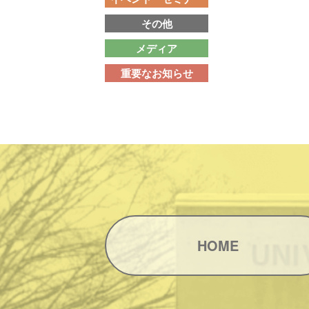
その他
メディア
重要なお知らせ
HOME