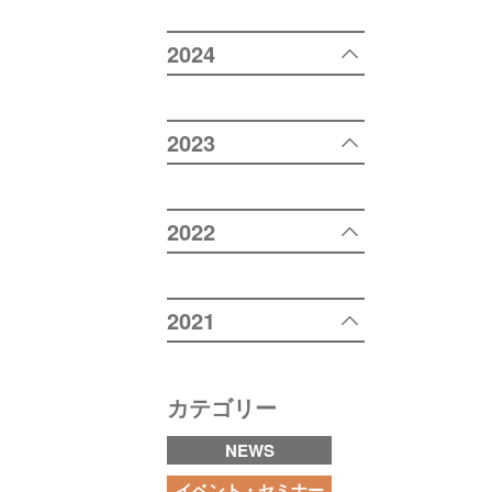
2024
2023
2022
2021
カテゴリー
NEWS
イベント・セミナー