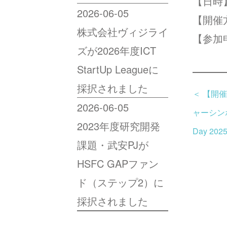
【日時
2026-06-05
【開催
株式会社ヴィジライ
【参加
ズが2026年度ICT
StartUp Leagueに
採択されました
＜
【開催
2026-06-05
ャーシンポ
2023年度研究開発
Day 2025
課題・武安PJが
HSFC GAPファン
ド（ステップ2）に
採択されました