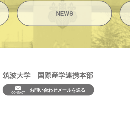
NEWS
筑波大学 国際産学連携本部
お問い合わせメールを送る
CONTACT