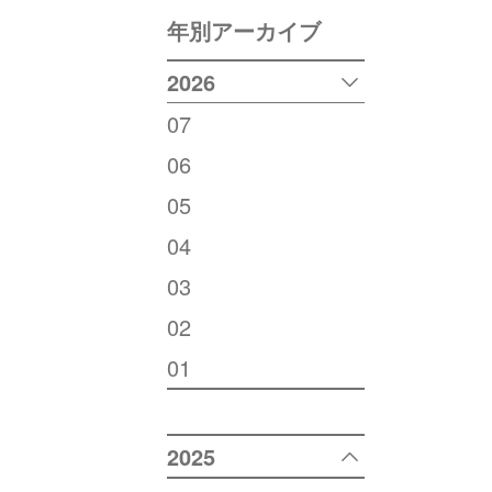
年別アーカイブ
2026
07
06
05
04
03
02
01
2025