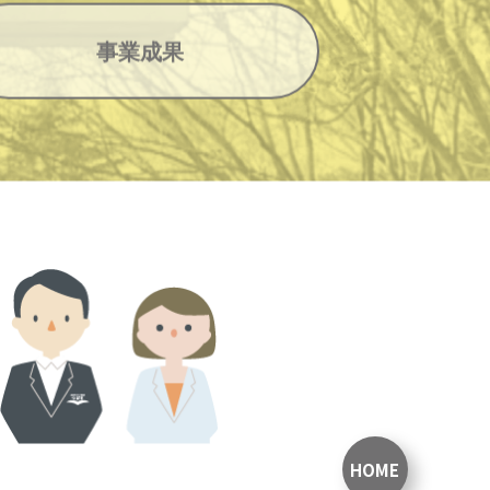
事業成果
HOME