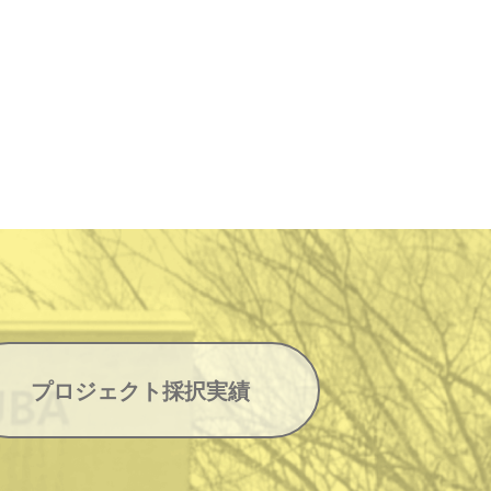
プロジェクト採択実績