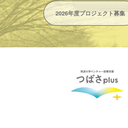
2026年度プロジェクト募集