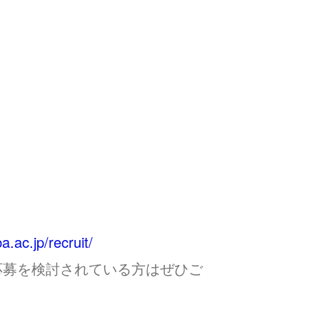
.ac.jp/recruit/
応募を検討されている方はぜひご