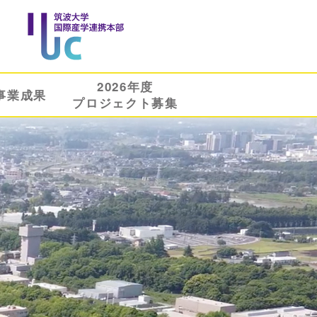
2026年度
事業成果
プロジェクト募集