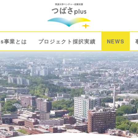
us事業とは
プロジェクト採択実績
NEWS